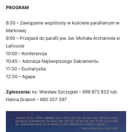
PROGRAM
8:30 – Zawiązanie wspólnoty w kościele parafialnym w
Markowej
9:00 – Przejazd do parafii pw. św. Michała Archanioła w
Łańcucie
10:00 – Konferencja
10:45 – Adoracja Najświętszego Sakramentu
11:30 – Eucharystia
12:30 – Agapa
Zgłoszenia:
ks. Wiesław Szczygieł – 696 872 832 lub
Halina Graboń – 660 357 397