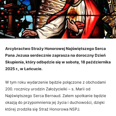
Arcybractwo Straży Honorowej Najświętszego Serca
Pana Jezusa serdecznie zaprasza na doroczny Dzień
Skupienia, który odbędzie się w sobotę, 18 października
2025 r., w Łańcucie.
W tym roku wydarzenie będzie połączone z obchodami
200. rocznicy urodzin Założycielki – s. Marii od
Najświętszego Serca Bernaud. Zatem spotkanie będzie
okazją do przypomnienia jej życia i duchowości, dzięki
której zrodziła się Straż Honorowa NSPJ.