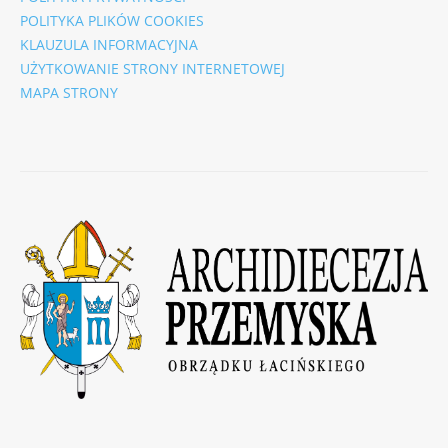
POLITYKA PLIKÓW COOKIES
KLAUZULA INFORMACYJNA
UŻYTKOWANIE STRONY INTERNETOWEJ
MAPA STRONY