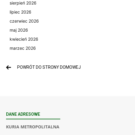
sierpień 2026
lipiec 2026
czerwiec 2026
maj 2026
kwiecień 2026
marzec 2026
POWRÓT DO STRONY DOMOWEJ
DANE ADRESOWE
KURIA METROPOLITALNA