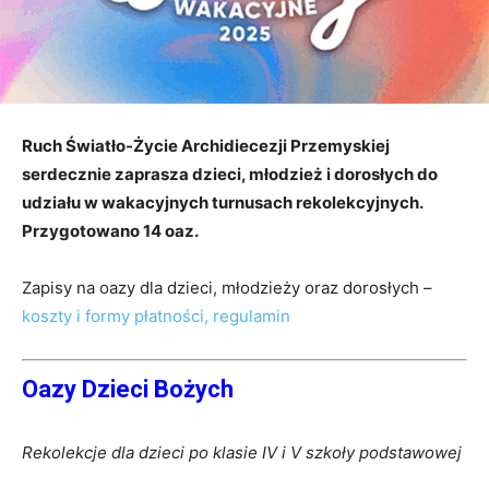
Ruch Światło-Życie Archidiecezji Przemyskiej
serdecznie zaprasza dzieci, młodzież i dorosłych do
udziału w wakacyjnych turnusach rekolekcyjnych.
Przygotowano 14 oaz.
Zapisy na oazy dla dzieci, młodzieży oraz dorosłych –
koszty i formy płatności, regulamin
Oazy Dzieci Bożych
Rekolekcje dla dzieci po klasie IV i V szkoły podstawowej