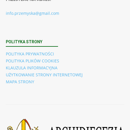
info.przemyska@gmail.com
POLITYKA STRONY
POLITYKA PRYWATNOŚCI
POLITYKA PLIKÓW COOKIES
KLAUZULA INFORMACYJNA
UŻYTKOWANIE STRONY INTERNETOWEJ
MAPA STRONY