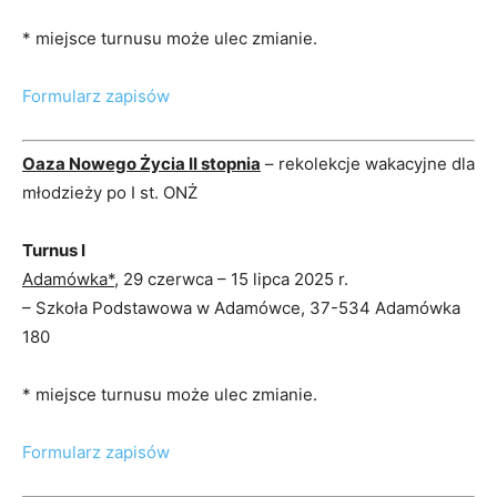
* miejsce turnusu może ulec zmianie.
Formularz zapisów
Oaza Nowego Życia II stopnia
– rekolekcje wakacyjne dla
młodzieży po I st. ONŻ
Turnus I
Adamówka*
, 29 czerwca – 15 lipca 2025 r.
– Szkoła Podstawowa w Adamówce, 37-534 Adamówka
180
* miejsce turnusu może ulec zmianie.
Formularz zapisów