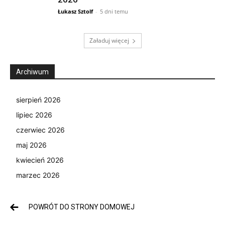
Łukasz Sztolf
-
5 dni temu
Załaduj więcej
Archiwum
sierpień 2026
lipiec 2026
czerwiec 2026
maj 2026
kwiecień 2026
marzec 2026
POWRÓT DO STRONY DOMOWEJ