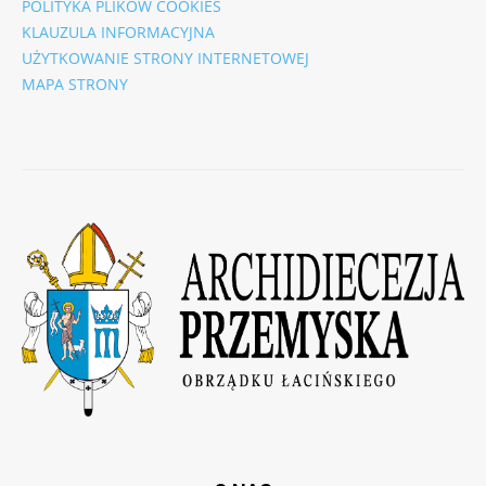
POLITYKA PLIKÓW COOKIES
KLAUZULA INFORMACYJNA
UŻYTKOWANIE STRONY INTERNETOWEJ
MAPA STRONY