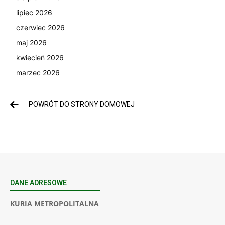
lipiec 2026
czerwiec 2026
maj 2026
kwiecień 2026
marzec 2026
POWRÓT DO STRONY DOMOWEJ
DANE ADRESOWE
KURIA METROPOLITALNA