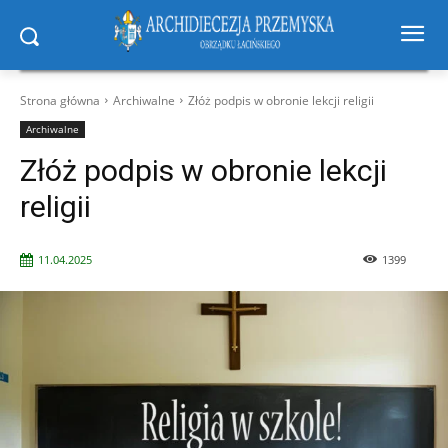
Strona główna
Archiwalne
Złóż podpis w obronie lekcji religii
Archiwalne
Złóż podpis w obronie lekcji
religii
11.04.2025
1399