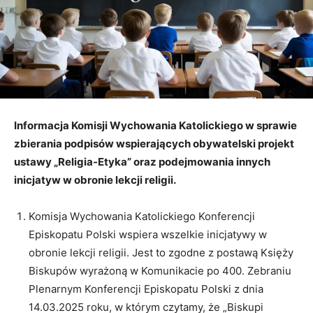
Informacja Komisji Wychowania Katolickiego w sprawie
zbierania podpisów wspierających obywatelski projekt
ustawy „Religia-Etyka” oraz podejmowania innych
inicjatyw w obronie lekcji religii.
Komisja Wychowania Katolickiego Konferencji
Episkopatu Polski wspiera wszelkie inicjatywy w
obronie lekcji religii. Jest to zgodne z postawą Księży
Biskupów wyrażoną w Komunikacie po 400. Zebraniu
Plenarnym Konferencji Episkopatu Polski z dnia
14.03.2025 roku, w którym czytamy, że „Biskupi