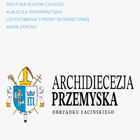
POLITYKA PLIKÓW COOKIES
KLAUZULA INFORMACYJNA
UŻYTKOWANIE STRONY INTERNETOWEJ
MAPA STRONY