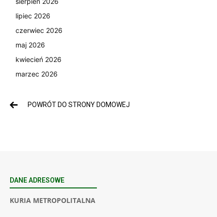
sierpień 2026
lipiec 2026
czerwiec 2026
maj 2026
kwiecień 2026
marzec 2026
POWRÓT DO STRONY DOMOWEJ
DANE ADRESOWE
KURIA METROPOLITALNA