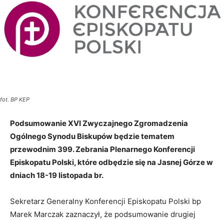
fot. BP KEP
Podsumowanie XVI Zwyczajnego Zgromadzenia
Ogólnego Synodu Biskupów będzie tematem
przewodnim 399. Zebrania Plenarnego Konferencji
Episkopatu Polski, które odbędzie się na Jasnej Górze w
dniach 18-19 listopada br.
Sekretarz Generalny Konferencji Episkopatu Polski bp
Marek Marczak zaznaczył, że podsumowanie drugiej