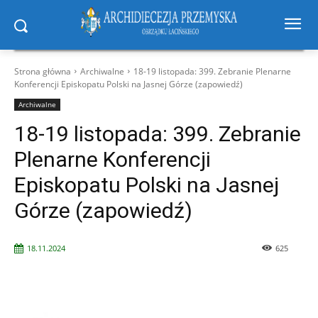
Strona główna
Archiwalne
18-19 listopada: 399. Zebranie Plenarne
Konferencji Episkopatu Polski na Jasnej Górze (zapowiedź)
Archiwalne
18-19 listopada: 399. Zebranie
Plenarne Konferencji
Episkopatu Polski na Jasnej
Górze (zapowiedź)
18.11.2024
625