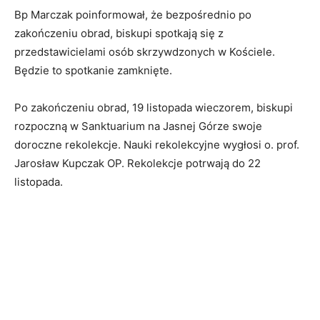
Bp Marczak poinformował, że bezpośrednio po
zakończeniu obrad, biskupi spotkają się z
przedstawicielami osób skrzywdzonych w Kościele.
Będzie to spotkanie zamknięte.
Po zakończeniu obrad, 19 listopada wieczorem, biskupi
rozpoczną w Sanktuarium na Jasnej Górze swoje
doroczne rekolekcje. Nauki rekolekcyjne wygłosi o. prof.
Jarosław Kupczak OP. Rekolekcje potrwają do 22
listopada.