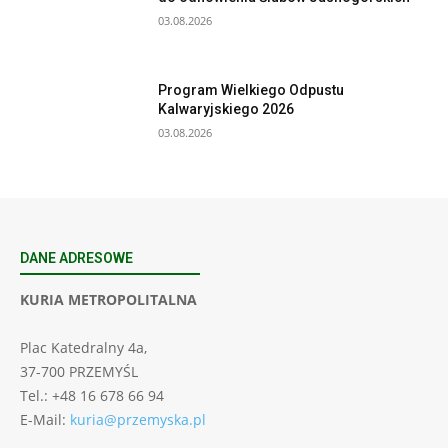
03.08.2026
Program Wielkiego Odpustu
Kalwaryjskiego 2026
03.08.2026
DANE ADRESOWE
KURIA METROPOLITALNA
Plac Katedralny 4a,
37-700 PRZEMYŚL
Tel.: +48 16 678 66 94
E-Mail:
kuria@przemyska.pl