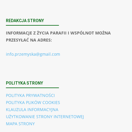
REDAKCJA STRONY
INFORMACJE Z ŻYCIA PARAFII I WSPÓLNOT MOŻNA
PRZESYŁAĆ NA ADRES:
info.przemyska@gmail.com
POLITYKA STRONY
POLITYKA PRYWATNOŚCI
POLITYKA PLIKÓW COOKIES
KLAUZULA INFORMACYJNA
UŻYTKOWANIE STRONY INTERNETOWEJ
MAPA STRONY