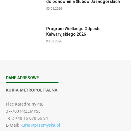
do odnowienia Ślubów Jasnogórskich
03.08.2026
Program Wielkiego Odpustu
Kalwaryjskiego 2026
03.08.2026
DANE ADRESOWE
KURIA METROPOLITALNA
Plac Katedralny 4a,
37-700 PRZEMYŚL
Tel.: +48 16 678 66 94
E-Mail:
kuria@przemyska.pl