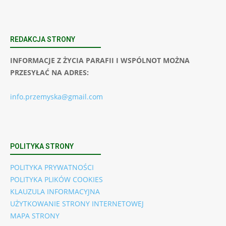
REDAKCJA STRONY
INFORMACJE Z ŻYCIA PARAFII I WSPÓLNOT MOŻNA
PRZESYŁAĆ NA ADRES:
info.przemyska@gmail.com
POLITYKA STRONY
POLITYKA PRYWATNOŚCI
POLITYKA PLIKÓW COOKIES
KLAUZULA INFORMACYJNA
UŻYTKOWANIE STRONY INTERNETOWEJ
MAPA STRONY