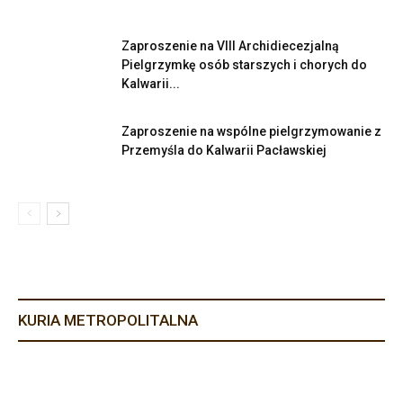
Zaproszenie na VIII Archidiecezjalną
Pielgrzymkę osób starszych i chorych do
Kalwarii...
Zaproszenie na wspólne pielgrzymowanie z
Przemyśla do Kalwarii Pacławskiej
KURIA METROPOLITALNA