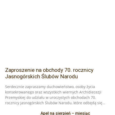
Zaproszenie na obchody 70. rocznicy
Jasnogórskich Ślubów Narodu
Serdecznie zapraszamy duchowieństwo, osoby życia
konsekrowanego oraz wszystkich wiernych Archidiecezji
Przemyskiej do udziału w uroczystych obchodach 70.
rocznicy Jasnogórskich Ślubów Narodu, które odbędą się...
Apel na sierpień – miesiąc