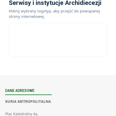
Serwisy i instytucje Archidiecezji
Kliknij wybrany logotyp, aby przejść do powiązanej
strony internetowej.
DANE ADRESOWE
KURIA METROPOLITALNA
Plac Katedralny 4a,