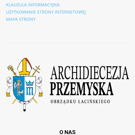
KLAUZULA INFORMACYJNA
UŻYTKOWANIE STRONY INTERNETOWEJ
MAPA STRONY
O NAS