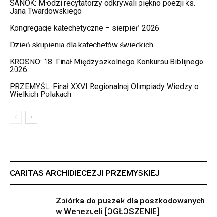
SANOK: Młodzi recytatorzy odkrywali piękno poezji ks.
Jana Twardowskiego
Kongregacje katechetyczne – sierpień 2026
Dzień skupienia dla katechetów świeckich
KROSNO: 18. Finał Międzyszkolnego Konkursu Biblijnego
2026
PRZEMYŚL: Finał XXVI Regionalnej Olimpiady Wiedzy o
Wielkich Polakach
CARITAS ARCHIDIECEZJI PRZEMYSKIEJ
Zbiórka do puszek dla poszkodowanych
w Wenezueli [OGŁOSZENIE]