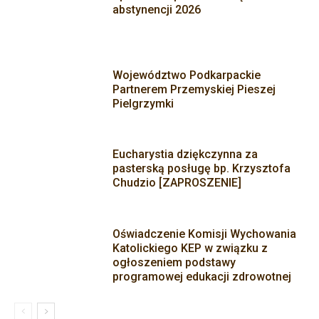
abstynencji 2026
Województwo Podkarpackie
Partnerem Przemyskiej Pieszej
Pielgrzymki
Eucharystia dziękczynna za
pasterską posługę bp. Krzysztofa
Chudzio [ZAPROSZENIE]
Oświadczenie Komisji Wychowania
Katolickiego KEP w związku z
ogłoszeniem podstawy
programowej edukacji zdrowotnej