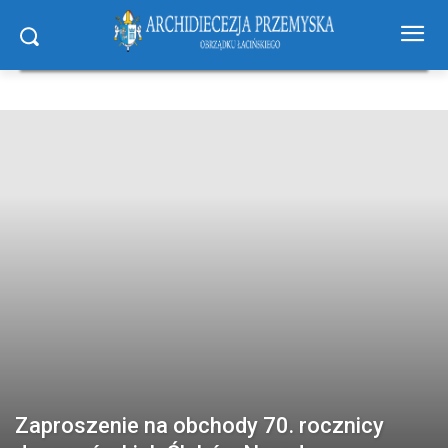
Zaproszenie na obchody 70. rocznicy