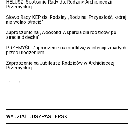
HELUSZ: Spotkanie Rady ds. Rodziny Archidiecezji
Przemyskiej
Słowo Rady KEP ds. Rodziny „Rodzina. Przyszłość, której
nie wolno stracić”
Zaproszenie na „Weekend Wsparcia dla rodziców po
stracie dziecka”
PRZEMYŚL: Zaproszenie na modlitwę w intencji zmarłych
przed urodzeniem
Zaproszenie na Jubileusz Rodziców w Archidiecezji
Przemyskiej
WYDZIAŁ DUSZPASTERSKI