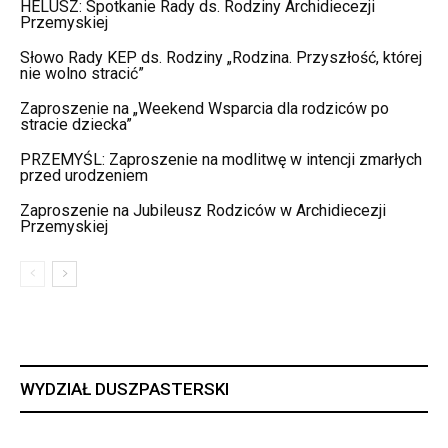
HELUSZ: Spotkanie Rady ds. Rodziny Archidiecezji
Przemyskiej
Słowo Rady KEP ds. Rodziny „Rodzina. Przyszłość, której
nie wolno stracić”
Zaproszenie na „Weekend Wsparcia dla rodziców po
stracie dziecka”
PRZEMYŚL: Zaproszenie na modlitwę w intencji zmarłych
przed urodzeniem
Zaproszenie na Jubileusz Rodziców w Archidiecezji
Przemyskiej
WYDZIAŁ DUSZPASTERSKI