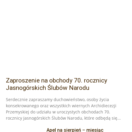
Zaproszenie na obchody 70. rocznicy
Jasnogórskich Ślubów Narodu
Serdecznie zapraszamy duchowieństwo, osoby życia
konsekrowanego oraz wszystkich wiernych Archidiecezji
Przemyskiej do udziału w uroczystych obchodach 70.
rocznicy Jasnogórskich Ślubów Narodu, które odbędą się...
Apel na sierpień – miesiąc