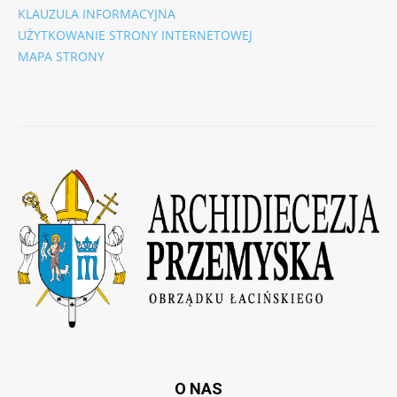
KLAUZULA INFORMACYJNA
UŻYTKOWANIE STRONY INTERNETOWEJ
MAPA STRONY
O NAS