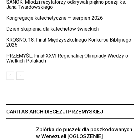
SANOK: Młodzi recytatorzy odkrywali piękno poezji ks.
Jana Twardowskiego
Kongregacje katechetyczne – sierpień 2026
Dzień skupienia dla katechetów świeckich
KROSNO: 18. Finał Międzyszkolnego Konkursu Biblijnego
2026
PRZEMYŚL: Finał XXVI Regionalnej Olimpiady Wiedzy o
Wielkich Polakach
CARITAS ARCHIDIECEZJI PRZEMYSKIEJ
Zbiórka do puszek dla poszkodowanych
w Wenezueli [OGŁOSZENIE]