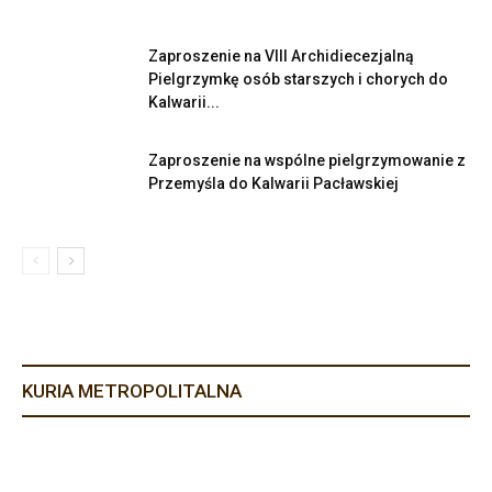
Zaproszenie na VIII Archidiecezjalną
Pielgrzymkę osób starszych i chorych do
Kalwarii...
Zaproszenie na wspólne pielgrzymowanie z
Przemyśla do Kalwarii Pacławskiej
KURIA METROPOLITALNA