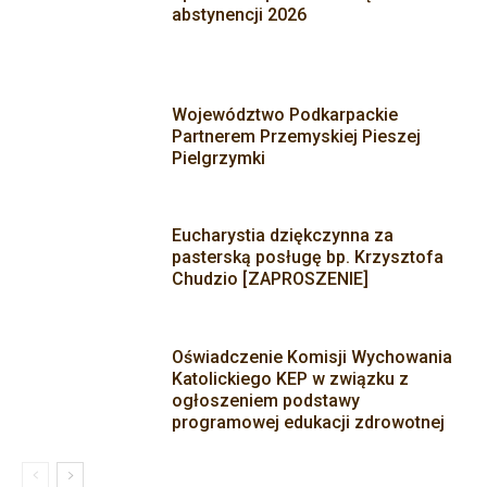
abstynencji 2026
Województwo Podkarpackie
Partnerem Przemyskiej Pieszej
Pielgrzymki
Eucharystia dziękczynna za
pasterską posługę bp. Krzysztofa
Chudzio [ZAPROSZENIE]
Oświadczenie Komisji Wychowania
Katolickiego KEP w związku z
ogłoszeniem podstawy
programowej edukacji zdrowotnej