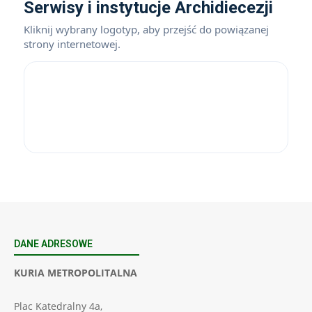
Serwisy i instytucje Archidiecezji
Kliknij wybrany logotyp, aby przejść do powiązanej
strony internetowej.
DANE ADRESOWE
KURIA METROPOLITALNA
Plac Katedralny 4a,