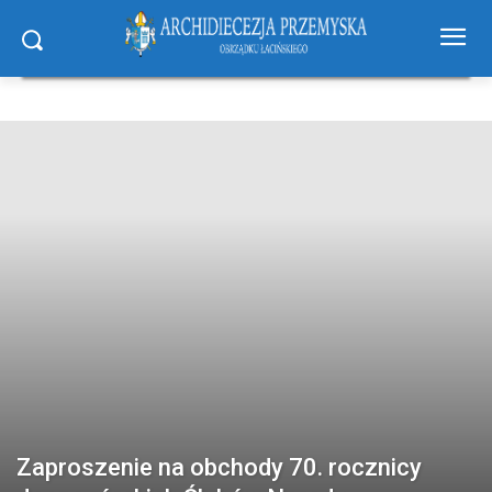
Zaproszenie na obchody 70. rocznicy