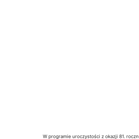
W programie uroczystości z okazji 81. roczn