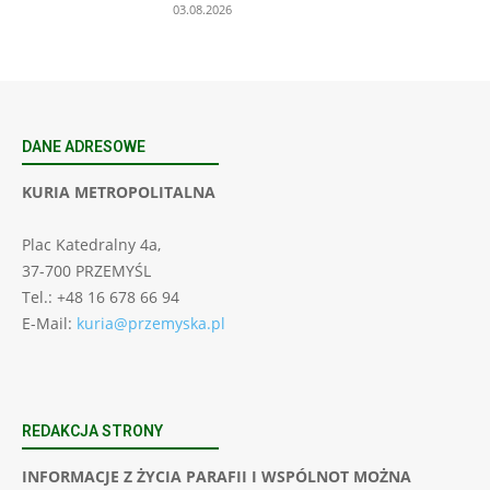
03.08.2026
DANE ADRESOWE
KURIA METROPOLITALNA
Plac Katedralny 4a,
37-700 PRZEMYŚL
Tel.: +48 16 678 66 94
E-Mail:
kuria@przemyska.pl
REDAKCJA STRONY
INFORMACJE Z ŻYCIA PARAFII I WSPÓLNOT MOŻNA