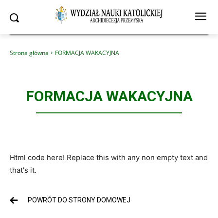
Strona główna
FORMACJA WAKACYJNA
FORMACJA WAKACYJNA
Html code here! Replace this with any non empty text and
that's it.
POWRÓT DO STRONY DOMOWEJ