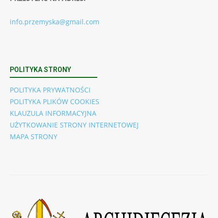
info.przemyska@gmail.com
POLITYKA STRONY
POLITYKA PRYWATNOŚCI
POLITYKA PLIKÓW COOKIES
KLAUZULA INFORMACYJNA
UŻYTKOWANIE STRONY INTERNETOWEJ
MAPA STRONY