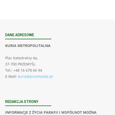
DANE ADRESOWE
KURIA METROPOLITALNA
Plac Katedralny 4a,
37-700 PRZEMYŚL
Tel.: +48 16 678 66 94
E-Mail:
kuria@przemyska.pl
REDAKCJA STRONY
INFORMACJE Z ŻYCIA PARAFII I WSPÓLNOT MOŻNA