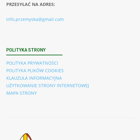
PRZESYŁAĆ NA ADRES:
info.przemyska@gmail.com
POLITYKA STRONY
POLITYKA PRYWATNOŚCI
POLITYKA PLIKÓW COOKIES
KLAUZULA INFORMACYJNA
UŻYTKOWANIE STRONY INTERNETOWEJ
MAPA STRONY