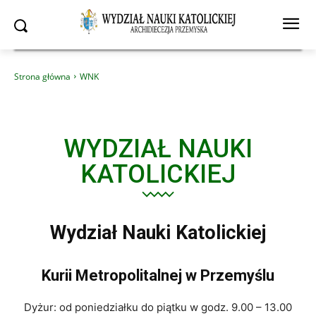
Strona główna
WNK
WYDZIAŁ NAUKI
KATOLICKIEJ
Wydział Nauki Katolickiej
Kurii Metropolitalnej w Przemyślu
Dyżur: od poniedziałku do piątku w godz. 9.00 – 13.00