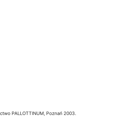
wnictwo PALLOTTINUM, Poznań 2003.