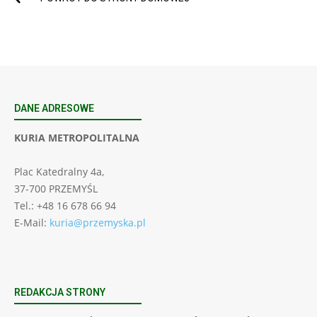
DANE ADRESOWE
KURIA METROPOLITALNA
Plac Katedralny 4a,
37-700 PRZEMYŚL
Tel.: +48 16 678 66 94
E-Mail:
kuria@przemyska.pl
REDAKCJA STRONY