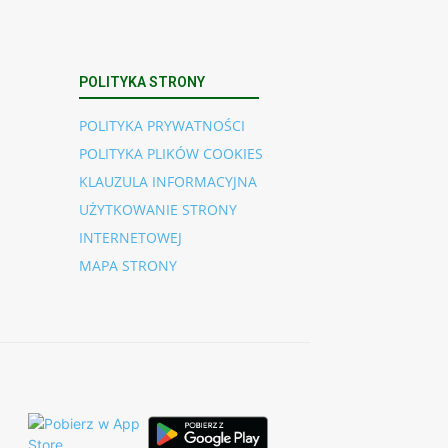
POLITYKA STRONY
POLITYKA PRYWATNOŚCI
POLITYKA PLIKÓW COOKIES
KLAUZULA INFORMACYJNA
UŻYTKOWANIE STRONY
INTERNETOWEJ
MAPA STRONY