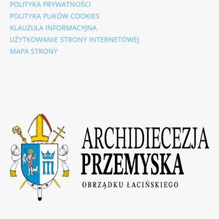
POLITYKA PRYWATNOŚCI
POLITYKA PLIKÓW COOKIES
KLAUZULA INFORMACYJNA
UŻYTKOWANIE STRONY INTERNETOWEJ
MAPA STRONY